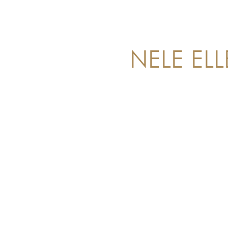
NELE ELL