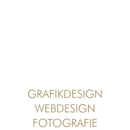
GRAFIKDESIGN
WEBDESIGN
FOTOGRAFIE