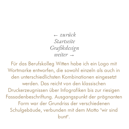
← zurück
Startseite
Grafikdesign
weiter →
Für das Berufskolleg Witten habe ich ein Logo mit
Wortmarke entworfen, die sowohl einzeln als auch in
den unterschiedlichsten Kombinationen eingesetzt
werden. Das reicht von den klassischen
Druckerzeugnissen über Infografiken bis zur riesigen
Fassadenbeschriftung. Ausgangspunkt der prägnanten
Form war der Grundriss der verschiedenen
Schulgebäude, verbunden mit dem Motto "wir sind
bunt".